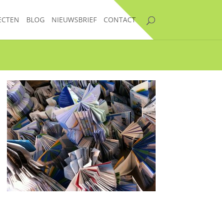
ECTEN
BLOG
NIEUWSBRIEF
CONTACT