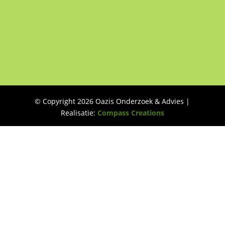
© Copyright 2026 Oazis Onderzoek & Advies |
Realisatie:
Compass Creations